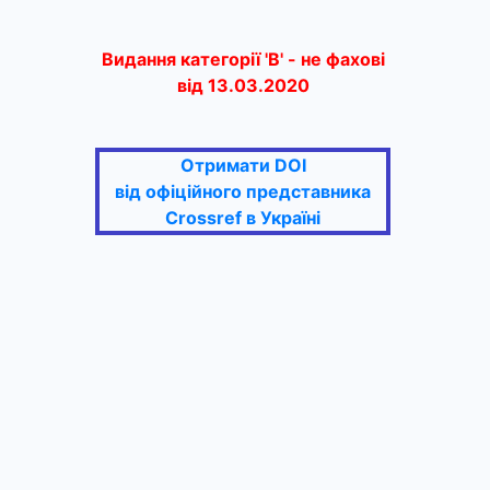
Видання категорії 'В' - не фахові
від 13.03.2020
Отримати DOI
від офіційного представника
Crossref в Україні