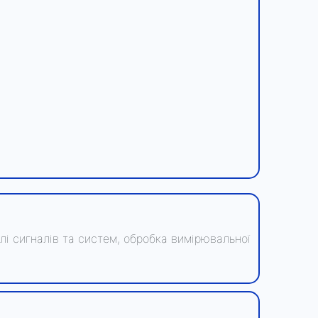
лі сигналів та систем, обробка вимірювальної