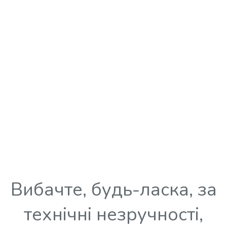
Вибачте, будь-ласка, за
технічні незручності,