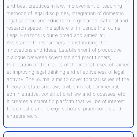
and best practices in law, Improvement of teaching
methods of legal disciplines, Integration of domestic
legal science and education in global educational and
research space. The sphere of influence the journal
Legal Horizons is quite broad and aimed at:
Assistance to researchers in distributing their
innovations and ideas, Establishment of productive
dialogue between scientists and practitioners,
Publication of the results of theoretical research aimed
at improving legal thinking and effectiveness of legal
activity. The journal aims to cover topical issues of the
theory of state and law, civil, criminal, commercial,
administrative, constitutional law and processes, etc.
It creates a scientific platform that will be of interest
to domestic and foreign scholars, practitioners and
entrepreneurs.