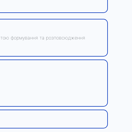
з метою формування та розповсюдження