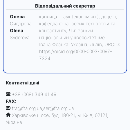
Відповідальний секретар
Олена
кандидат наук (економічні), доцент,
Сидорова
кафедра фінансових технологій та
Olena
консалтингу, Львівський
Sydorova
національний університет імені
Івана Франка, Україна, Львів, ORCID:
https://orcid.org/0000-0003-0097-
7324
Контактні дані
+38 (068) 349 41 49
FAX:
fta@fta.org.ua,ser@fta.org.ua
Харківське шосе, буд. 180/21, м. Київ, 02121,
Україна