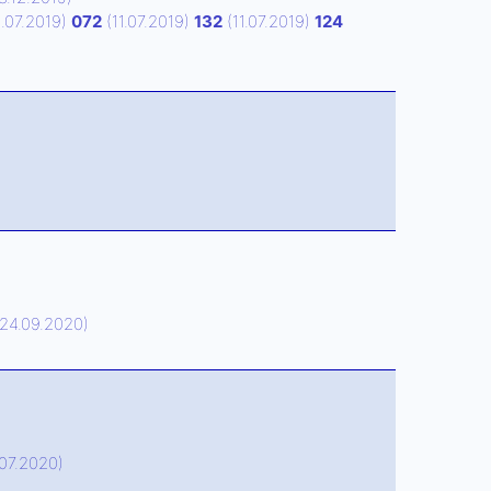
1.07.2019)
072
(11.07.2019)
132
(11.07.2019)
124
24.09.2020)
07.2020)