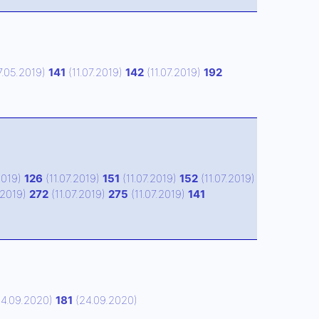
7.05.2019)
141
(11.07.2019)
142
(11.07.2019)
192
2019)
126
(11.07.2019)
151
(11.07.2019)
152
(11.07.2019)
.2019)
272
(11.07.2019)
275
(11.07.2019)
141
4.09.2020)
181
(24.09.2020)